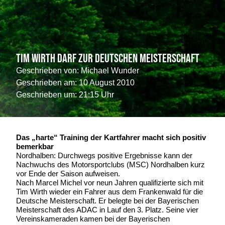
Tim Wirth darf zur Deutschen Meisterschaft
Geschrieben von:
Michael Wunder
Geschrieben am:
10 August 2010
Geschrieben um: 21:15 Uhr
Das „harte“ Training der Kartfahrer macht sich positiv
bemerkbar
Nordhalben: Durchwegs positive Ergebnisse kann der
Nachwuchs des Motorsportclubs (MSC) Nordhalben kurz
vor Ende der Saison aufweisen.
Nach Marcel Michel vor neun Jahren qualifizierte sich mit
Tim Wirth wieder ein Fahrer aus dem Frankenwald für die
Deutsche Meisterschaft. Er belegte bei der Bayerischen
Meisterschaft des ADAC in Lauf den 3. Platz. Seine vier
Vereinskameraden kamen bei der Bayerischen