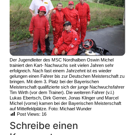
Der Jugendleiter des MSC Nordhalben Oswin Michel
trainiert den Kart- Nachwuchs seit vielen Jahren sehr
erfolgreich. Nach fast einem Jahrzehnt ist es wieder
gelungen einen Fahrer bis zur Deutschen Meisterschaft zu
bringen. Mit dem 3. Platz bei der Bayerischen
Meisterschaft qualifizierte sich der junge Nachwuchsfahrer
Tim Wirth (vor dem Trainer). Die weiteren Fahrer (v.l.)
Lukas Ebertsch, Dirk Gerner, Jonas Klinger und Marcel
Michel (vorne) kamen bei der Bayerischen Meisterschaft
auf Mittelfeldplätze. Foto: Michael Wunder
Post Views:
16
Schreibe einen