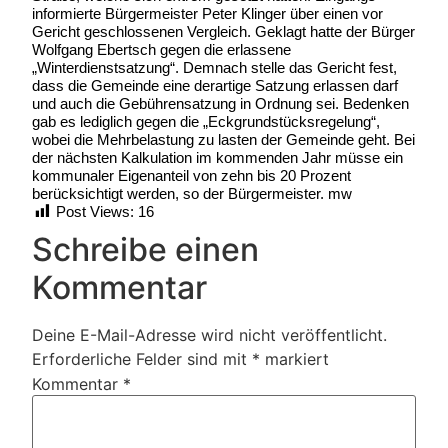
informierte Bürgermeister Peter Klinger über einen vor
Gericht geschlossenen Vergleich. Geklagt hatte der Bürger
Wolfgang Ebertsch gegen die erlassene
„Winterdienstsatzung“. Demnach stelle das Gericht fest,
dass die Gemeinde eine derartige Satzung erlassen darf
und auch die Gebührensatzung in Ordnung sei. Bedenken
gab es lediglich gegen die „Eckgrundstücksregelung“,
wobei die Mehrbelastung zu lasten der Gemeinde geht. Bei
der nächsten Kalkulation im kommenden Jahr müsse ein
kommunaler Eigenanteil von zehn bis 20 Prozent
berücksichtigt werden, so der Bürgermeister. mw
Post Views:
16
Schreibe einen
Kommentar
Deine E-Mail-Adresse wird nicht veröffentlicht.
Erforderliche Felder sind mit
*
markiert
Kommentar
*