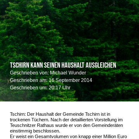
Tschirn kann seinen Haushalt ausgleichen
Geschrieben von:
Michael Wunder
Geschrieben am:
16 September 2014
Geschrieben um: 20:17 Uhr
Tschirn: Der Haushalt der Gemeinde Tschirn ist in
trockenen Tüchern. Nach der detaillierten Vorstellung im
Teuschnitzer Rathaus wurde er von den Gemeinderäten
einstimmig beschlossen.
Er weist ein Gesamtvolumen von knapp einer Million Euro