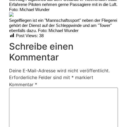
Erfahrene Piloten nehmen gerne Passagiere mit in die Luft.
Foto: Michael Wunder
Segelfliegen ist ein "Mannschaftssport" neben der Fliegerei
gehört der Dienst auf der Schleppwinde und am "Tower"
ebenfalls dazu. Foto: Michael Wunder
Post Views:
38
Schreibe einen
Kommentar
Deine E-Mail-Adresse wird nicht veröffentlicht.
Erforderliche Felder sind mit
*
markiert
Kommentar
*