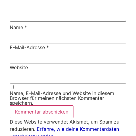
Name
*
E-Mail-Adresse
*
Website
Name, E-Mail-Adresse und Website in diesem
Browser für meinen nächsten Kommentar
speichern.
Diese Website verwendet Akismet, um Spam zu
reduzieren.
Erfahre, wie deine Kommentardaten