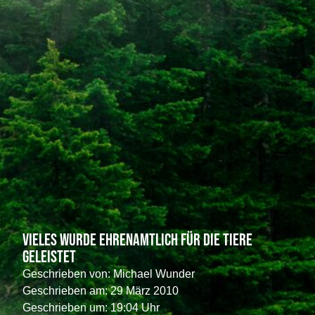
Vieles wurde ehrenamtlich für die Tiere
geleistet
Geschrieben von:
Michael Wunder
Geschrieben am:
29 März 2010
Geschrieben um: 19:04 Uhr