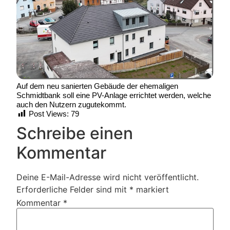
Auf dem neu sanierten Gebäude der ehemaligen
Schmidtbank soll eine PV-Anlage errichtet werden, welche
auch den Nutzern zugutekommt.
Post Views:
79
Schreibe einen
Kommentar
Deine E-Mail-Adresse wird nicht veröffentlicht.
Erforderliche Felder sind mit
*
markiert
Kommentar
*