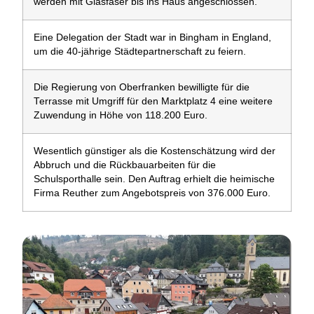
werden mit Glasfaser bis ins Haus angeschlossen.
Eine Delegation der Stadt war in Bingham in England,
um die 40-jährige Städtepartnerschaft zu feiern.
Die Regierung von Oberfranken bewilligte für die
Terrasse mit Umgriff für den Marktplatz 4 eine weitere
Zuwendung in Höhe von 118.200 Euro.
Wesentlich günstiger als die Kostenschätzung wird der
Abbruch und die Rückbauarbeiten für die
Schulsporthalle sein. Den Auftrag erhielt die heimische
Firma Reuther zum Angebotspreis von 376.000 Euro.