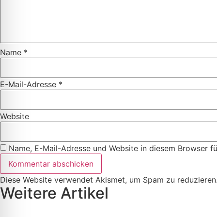
Name
*
E-Mail-Adresse
*
Website
Name, E-Mail-Adresse und Website in diesem Browser f
Diese Website verwendet Akismet, um Spam zu reduzieren
Weitere Artikel