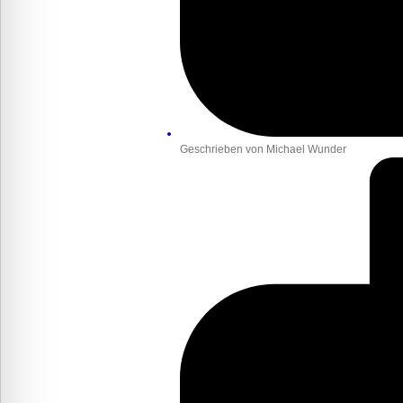
Geschrieben von
Michael Wunder