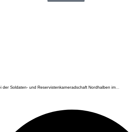
ei der Soldaten- und Reservistenkameradschaft Nordhalben im...