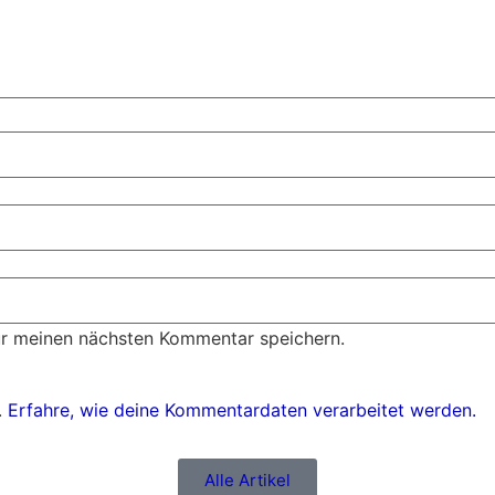
ür meinen nächsten Kommentar speichern.
.
Erfahre, wie deine Kommentardaten verarbeitet werden.
Alle Artikel