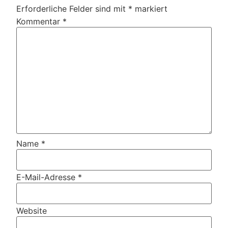
Erforderliche Felder sind mit
*
markiert
Kommentar
*
Name
*
E-Mail-Adresse
*
Website