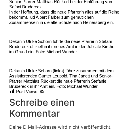
Senior Pfarrer Matthias Rückert bei der Einführung von
Sefani Brudereck
In der Hoffnung, dass die neue Pfarrerin alles auf die Reihe
bekommt, lud Albert Färber zum gemütlichen
Zusammensein in die alte Schule nach Heinersberg ein.
Dekanin Ulrike Schorn führte die neue Pfarrerin Stefani
Brudereck offiziell in ihr neues Amt in der Jubilate Kirche
im Grund ein. Foto: Michael Wunder
Dekanin Ulrike Schorn (links) führe zusammen mit dem
Assistierenden Gunter Leupold, Tina Janett und Senior-
Pfarrer Matthias Rückert die neue Pfarrerin Stefanie
Brudereck in ihr Amt ein. Foto: Michael Wunder
Post Views:
89
Schreibe einen
Kommentar
Deine E-Mail-Adresse wird nicht veröffentlicht.