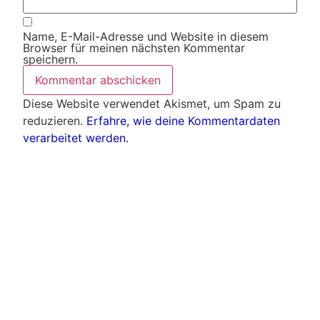
Name, E-Mail-Adresse und Website in diesem
Browser für meinen nächsten Kommentar
speichern.
Diese Website verwendet Akismet, um Spam zu
reduzieren.
Erfahre, wie deine Kommentardaten
verarbeitet werden.
Weitere Artikel
Alle Artikel