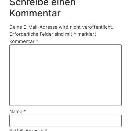
Schreibe einen
Kommentar
Deine E-Mail-Adresse wird nicht veröffentlicht.
Erforderliche Felder sind mit
*
markiert
Kommentar
*
Name
*
E-Mail-Adresse
*