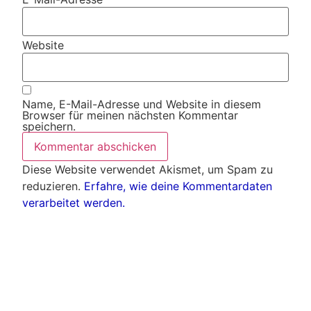
Website
Name, E-Mail-Adresse und Website in diesem
Browser für meinen nächsten Kommentar
speichern.
Diese Website verwendet Akismet, um Spam zu
reduzieren.
Erfahre, wie deine Kommentardaten
verarbeitet werden.
Weitere Artikel
Alle Artikel