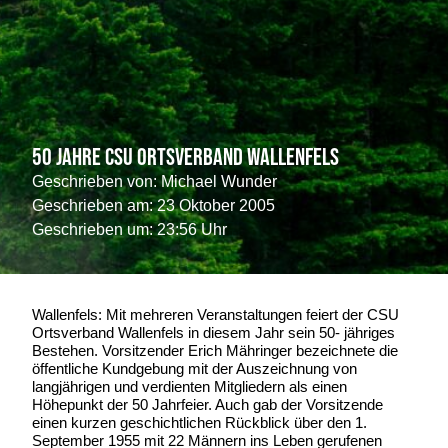
50 Jahre CSU Ortsverband Wallenfels
Geschrieben von:
Michael Wunder
Geschrieben am:
23 Oktober 2005
Geschrieben um: 23:56 Uhr
Wallenfels: Mit mehreren Veranstaltungen feiert der CSU
Ortsverband Wallenfels in diesem Jahr sein 50- jähriges
Bestehen. Vorsitzender Erich Mähringer bezeichnete die
öffentliche Kundgebung mit der Auszeichnung von
langjährigen und verdienten Mitgliedern als einen
Höhepunkt der 50 Jahrfeier. Auch gab der Vorsitzende
einen kurzen geschichtlichen Rückblick über den 1.
September 1955 mit 22 Männern ins Leben gerufenen