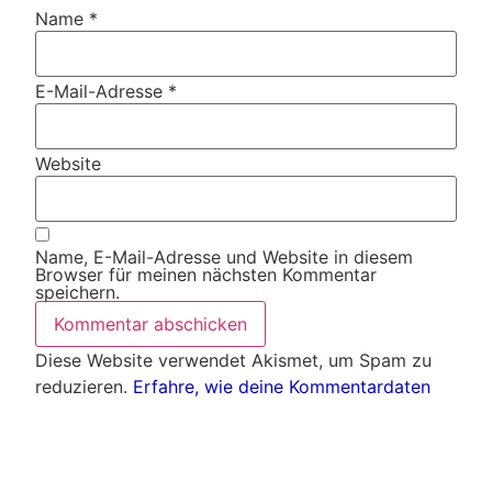
Name
*
E-Mail-Adresse
*
Website
Name, E-Mail-Adresse und Website in diesem
Browser für meinen nächsten Kommentar
speichern.
Diese Website verwendet Akismet, um Spam zu
reduzieren.
Erfahre, wie deine Kommentardaten
verarbeitet werden.