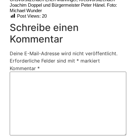
Joachim Doppel und Bürgermeister Peter Hänel. Foto:
Michael Wunder
Post Views:
20
Schreibe einen
Kommentar
Deine E-Mail-Adresse wird nicht veröffentlicht.
Erforderliche Felder sind mit
*
markiert
Kommentar
*