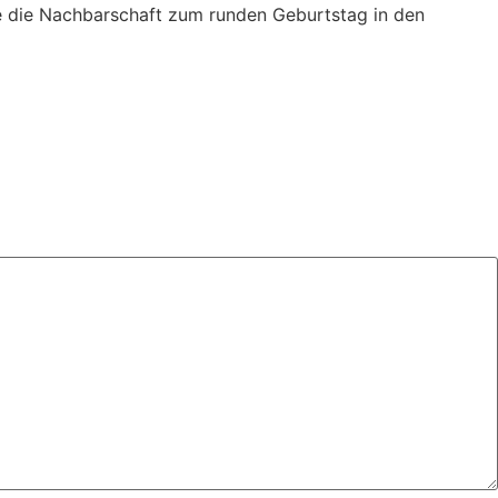
e die Nachbarschaft zum runden Geburtstag in den