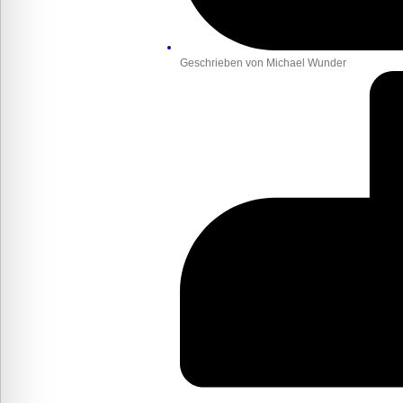
Geschrieben von
Michael Wunder