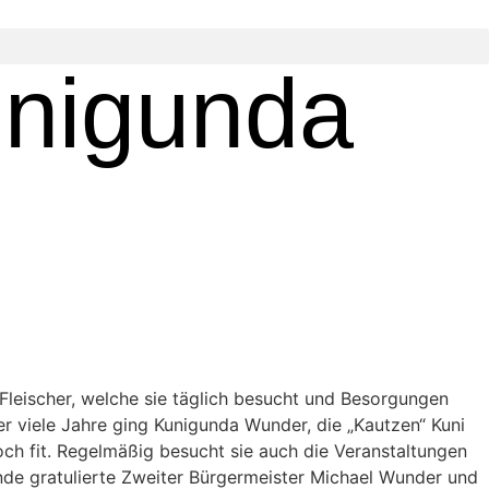
unigunda
e Fleischer, welche sie täglich besucht und Besorgungen
er viele Jahre ging Kunigunda Wunder, die „Kautzen“ Kuni
och fit. Regelmäßig besucht sie auch die Veranstaltungen
de gratulierte Zweiter Bürgermeister Michael Wunder und