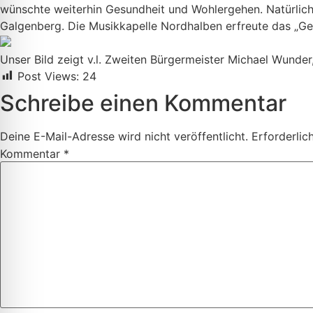
wünschte weiterhin Gesundheit und Wohlergehen. Natürlic
Galgenberg. Die Musikkapelle Nordhalben erfreute das „G
Unser Bild zeigt v.l. Zweiten Bürgermeister Michael Wunde
Post Views:
24
Schreibe einen Kommentar
Deine E-Mail-Adresse wird nicht veröffentlicht.
Erforderlic
Kommentar
*