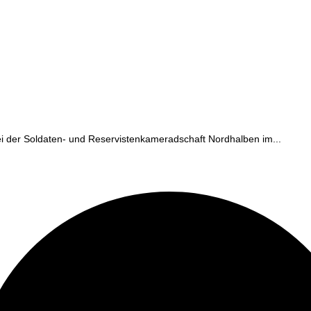
ei der Soldaten- und Reservistenkameradschaft Nordhalben im...