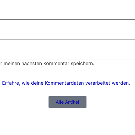
ür meinen nächsten Kommentar speichern.
.
Erfahre, wie deine Kommentardaten verarbeitet werden.
Alle Artikel