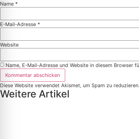
Name
*
E-Mail-Adresse
*
Website
Name, E-Mail-Adresse und Website in diesem Browser f
Diese Website verwendet Akismet, um Spam zu reduzieren
Weitere Artikel