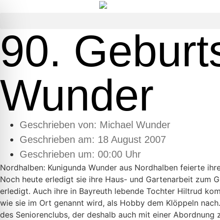
90. Geburt
Wunder
Geschrieben von:
Michael Wunder
Geschrieben am:
18 August 2007
Geschrieben um: 00:00 Uhr
Nordhalben: Kunigunda Wunder aus Nordhalben feierte ihre
Noch heute erledigt sie ihre Haus- und Gartenarbeit zum Gro
erledigt. Auch ihre in Bayreuth lebende Tochter Hiltrud k
wie sie im Ort genannt wird, als Hobby dem Klöppeln nach.
des Seniorenclubs, der deshalb auch mit einer Abordnung 