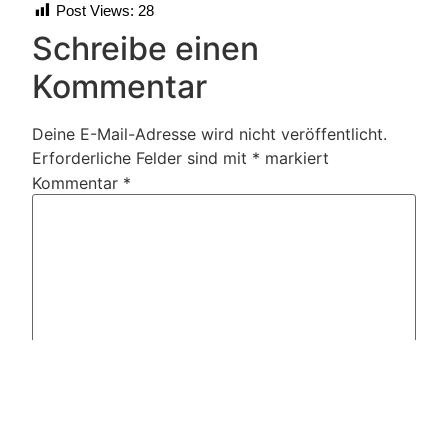
Post Views:
28
Schreibe einen
Kommentar
Deine E-Mail-Adresse wird nicht veröffentlicht.
Erforderliche Felder sind mit
*
markiert
Kommentar
*
Name
*