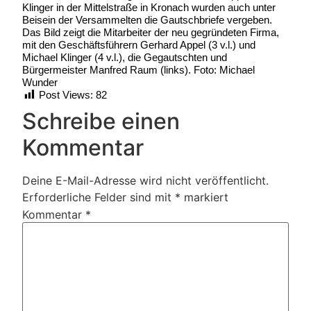
Klinger in der Mittelstraße in Kronach wurden auch unter
Beisein der Versammelten die Gautschbriefe vergeben.
Das Bild zeigt die Mitarbeiter der neu gegründeten Firma,
mit den Geschäftsführern Gerhard Appel (3 v.l.) und
Michael Klinger (4 v.l.), die Gegautschten und
Bürgermeister Manfred Raum (links). Foto: Michael
Wunder
Post Views:
82
Schreibe einen
Kommentar
Deine E-Mail-Adresse wird nicht veröffentlicht.
Erforderliche Felder sind mit
*
markiert
Kommentar
*