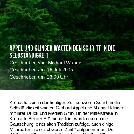
Appel und Klinger wagten den Schritt in die
Selbständigkeit
Geschrieben von:
Michael Wunder
Geschrieben am:
16 Juli 2005
Geschrieben um: 23:00 Uhr
Kronach: Den in der heutigen Zeit schweren Schritt in die
Selbständigkeit wagten Gerhard Appel und Michael Klinger
mit ihrer Druck und Medien GmbH in der Mittelstraße in
Kronach. Bei der Eröffnungsfeier wurden durch die
Gautschung, einer alten Tradition zufolge, auch einige
Mitarbeiter in die "schwarze Zunft" aufgenommen. Der