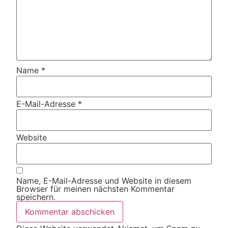
Name
*
E-Mail-Adresse
*
Website
Name, E-Mail-Adresse und Website in diesem
Browser für meinen nächsten Kommentar
speichern.