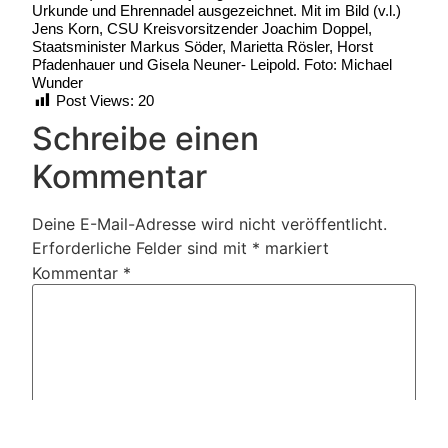
Urkunde und Ehrennadel ausgezeichnet. Mit im Bild (v.l.)
Jens Korn, CSU Kreisvorsitzender Joachim Doppel,
Staatsminister Markus Söder, Marietta Rösler, Horst
Pfadenhauer und Gisela Neuner- Leipold. Foto: Michael
Wunder
Post Views:
20
Schreibe einen
Kommentar
Deine E-Mail-Adresse wird nicht veröffentlicht.
Erforderliche Felder sind mit
*
markiert
Kommentar
*