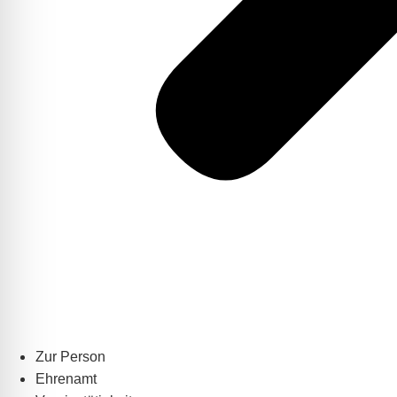
Zur Person
Ehrenamt