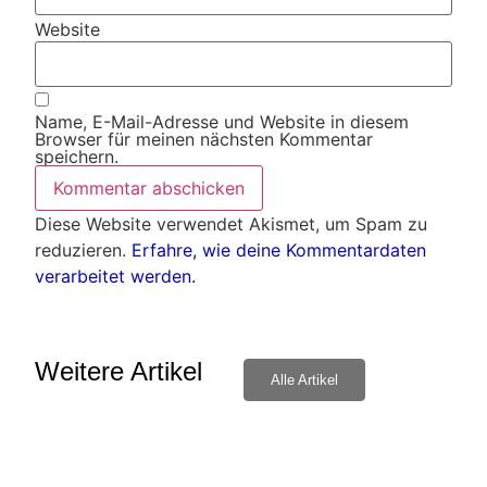
Website
Name, E-Mail-Adresse und Website in diesem
Browser für meinen nächsten Kommentar
speichern.
Diese Website verwendet Akismet, um Spam zu
reduzieren.
Erfahre, wie deine Kommentardaten
verarbeitet werden.
Weitere Artikel
Alle Artikel