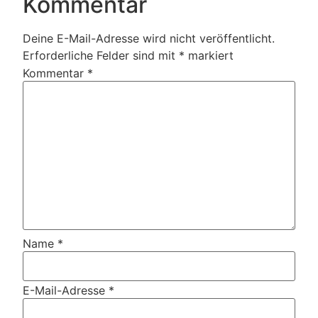
Kommentar
Deine E-Mail-Adresse wird nicht veröffentlicht.
Erforderliche Felder sind mit
*
markiert
Kommentar
*
Name
*
E-Mail-Adresse
*