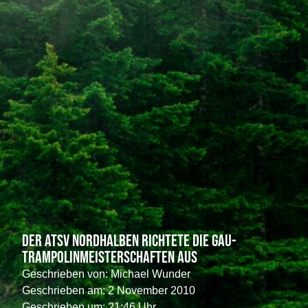
Der ATSV Nordhalben richtete die Gau-
Trampolinmeisterschaften aus
Geschrieben von:
Michael Wunder
Geschrieben am:
2 November 2010
Geschrieben um: 21:46 Uhr