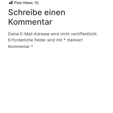
Post Views:
51
Schreibe einen
Kommentar
Deine E-Mail-Adresse wird nicht veröffentlicht.
Erforderliche Felder sind mit
*
markiert
Kommentar
*
Name
*