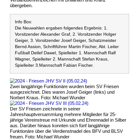
übergeben.
Info Box:
Die Neuwahlen ergaben folgendes Ergebnis: 1.
Vorsitzender Alexander Graf, 2. Vorsitzender Holger
Geiger, 3. Vorsitzender Josef Geiger, Schatzmeister
Bernd Assion, Schriftführer Martin Fischer, Abt. Leiter
Fußball Detlef Dawel, Spielleiter 1. Mannschaft Ralf
Wagner, Spielleiter 2. Mannschaft Stefan Kraus,
Spielleiter 3.Mannschaft Fabian Fischer.
Zwei langjährige Funktionäre wurden beim SV Friesen
ausgezeichnet. Dies waren Josef Geiger (links) und
Norbert Kraus. Foto: Michael Wunder
Der SV Friesen zeichnete in seiner
Jahreshauptversammlung mehrere Mitglieder für 25-
jährige Vereinstreue mit Urkunde und Ehrennadel in Silber
aus. Darüber hinaus konnten sich fünf langjährige
Funktionäre über die Verdienstnadel des BFV und BLSV
freuen. Foto: Michael Wunder