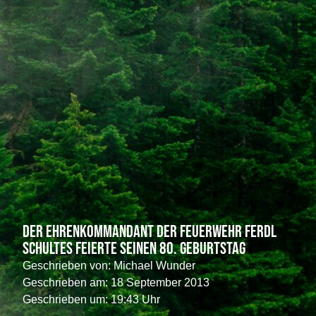
Der Ehrenkommandant der Feuerwehr Ferdl
Schultes feierte seinen 80. Geburtstag
Geschrieben von:
Michael Wunder
Geschrieben am:
18 September 2013
Geschrieben um: 19:43 Uhr