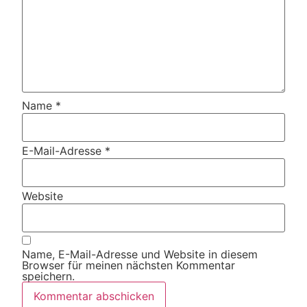
Name
*
E-Mail-Adresse
*
Website
Name, E-Mail-Adresse und Website in diesem
Browser für meinen nächsten Kommentar
speichern.