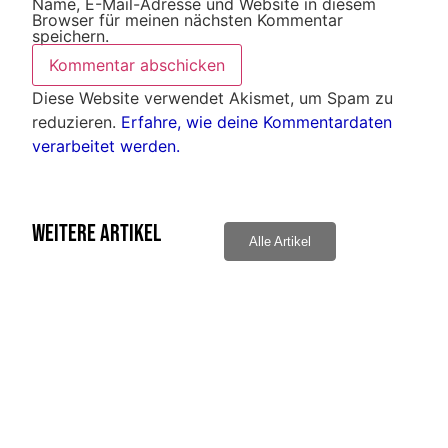
Name, E-Mail-Adresse und Website in diesem
Browser für meinen nächsten Kommentar
speichern.
Diese Website verwendet Akismet, um Spam zu
reduzieren.
Erfahre, wie deine Kommentardaten
verarbeitet werden.
Weitere Artikel
Alle Artikel