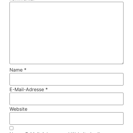
Name
*
E-Mail-Adresse
*
Website