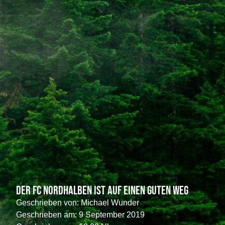
Der FC Nordhalben ist auf einen guten Weg
Geschrieben von:
Michael Wunder
Geschrieben am:
9 September 2019