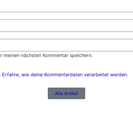
ür meinen nächsten Kommentar speichern.
.
Erfahre, wie deine Kommentardaten verarbeitet werden.
Alle Artikel