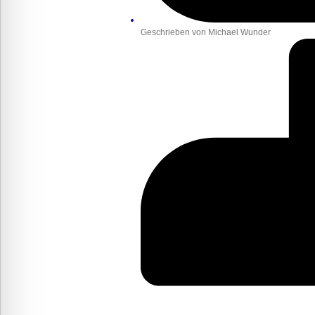
Geschrieben von
Michael Wunder