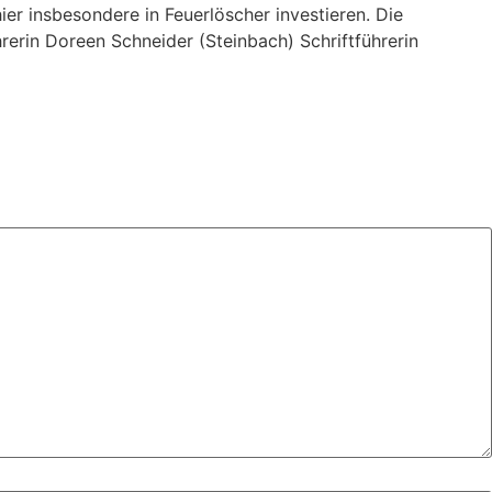
ier insbesondere in Feuerlöscher investieren. Die
erin Doreen Schneider (Steinbach) Schriftführerin