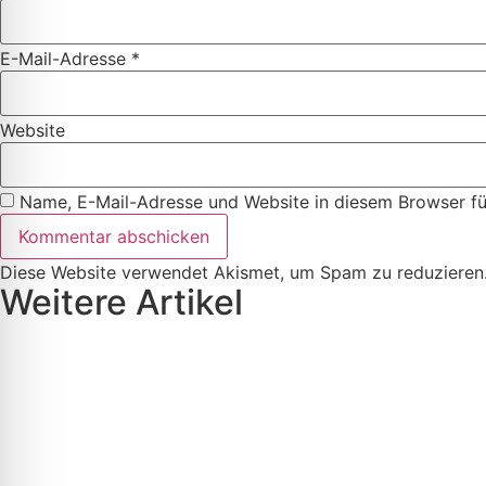
E-Mail-Adresse
*
Website
Name, E-Mail-Adresse und Website in diesem Browser f
Diese Website verwendet Akismet, um Spam zu reduzieren
Weitere Artikel