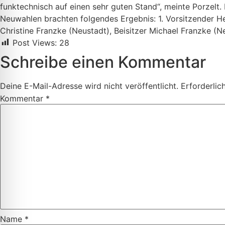
funktechnisch auf einen sehr guten Stand“, meinte Porzelt. 
Neuwahlen brachten folgendes Ergebnis: 1. Vorsitzender He
Christine Franzke (Neustadt), Beisitzer Michael Franzke (
Post Views:
28
Schreibe einen Kommentar
Deine E-Mail-Adresse wird nicht veröffentlicht.
Erforderlic
Kommentar
*
Name
*