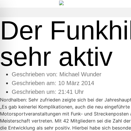
Der Funkhi
sehr aktiv
Geschrieben von:
Michael Wunder
Geschrieben am:
10 März 2014
Geschrieben um: 21:41 Uhr
Nordhalben: Sehr zufrieden zeigte sich bei der Jahreshau
„Es gab keinerlei Komplikationen, auch die neu eingeführt
Motorsportveranstaltungen mit Funk- und Streckenposten a
Meisterschaft vertreten. Mit 42 Mitgliedern sei die Zahl 
die Entwicklung als sehr positiv. Hierbei habe sich besonde