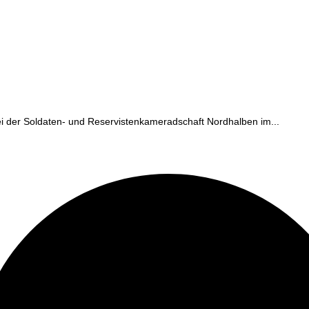
ei der Soldaten- und Reservistenkameradschaft Nordhalben im...