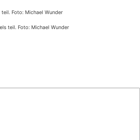
 teil. Foto: Michael Wunder
ls teil. Foto: Michael Wunder