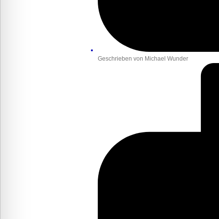
Geschrieben von
Michael Wunder