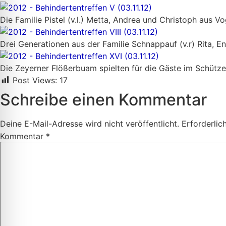
Die Familie Pistel (v.l.) Metta, Andrea und Christoph aus 
Drei Generationen aus der Familie Schnappauf (v.r) Rita, E
Die Zeyerner Flößerbuam spielten für die Gäste im Schütz
Post Views:
17
Schreibe einen Kommentar
Deine E-Mail-Adresse wird nicht veröffentlicht.
Erforderlic
Kommentar
*