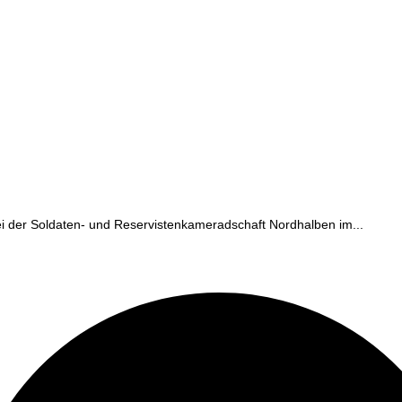
ei der Soldaten- und Reservistenkameradschaft Nordhalben im...