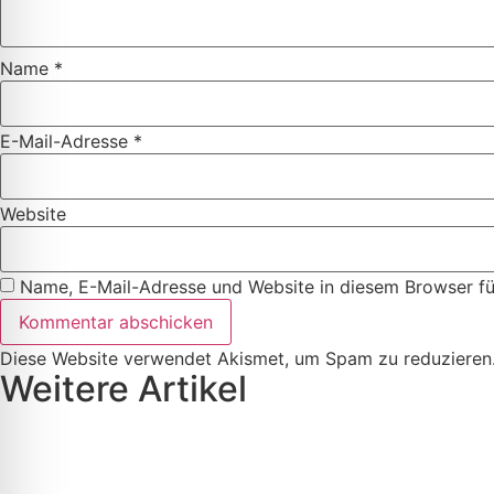
Name
*
E-Mail-Adresse
*
Website
Name, E-Mail-Adresse und Website in diesem Browser f
Diese Website verwendet Akismet, um Spam zu reduzieren
Weitere Artikel