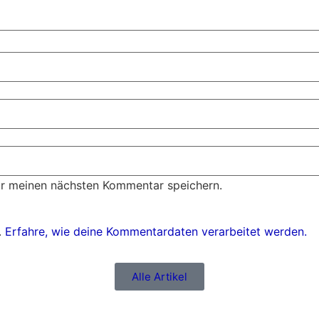
ür meinen nächsten Kommentar speichern.
.
Erfahre, wie deine Kommentardaten verarbeitet werden.
Alle Artikel