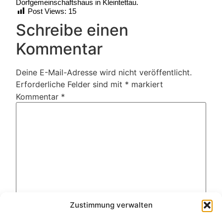
Dorfgemeinschaftshaus in Kleintettau.
Post Views:
15
Schreibe einen
Kommentar
Deine E-Mail-Adresse wird nicht veröffentlicht.
Erforderliche Felder sind mit
*
markiert
Kommentar
*
Zustimmung verwalten
Name
*