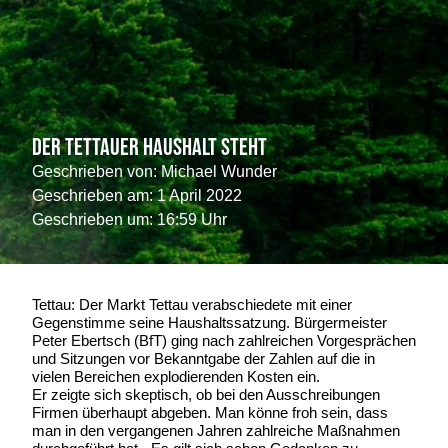
Der Tettauer Haushalt steht
Geschrieben von:
Michael Wunder
Geschrieben am:
1 April 2022
Geschrieben um: 16:59 Uhr
Tettau: Der Markt Tettau verabschiedete mit einer
Gegenstimme seine Haushaltssatzung. Bürgermeister
Peter Ebertsch (BfT) ging nach zahlreichen Vorgesprächen
und Sitzungen vor Bekanntgabe der Zahlen auf die in
vielen Bereichen explodierenden Kosten ein.
Er zeigte sich skeptisch, ob bei den Ausschreibungen
Firmen überhaupt abgeben. Man könne froh sein, dass
man in den vergangenen Jahren zahlreiche Maßnahmen