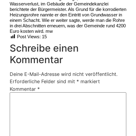
Wasserverlust, im Gebäude der Gemeindekanzlei
berichtete der Bürgermeister. Als Grund für die korrodierten
Heizungsrohre nannte er den Eintritt von Grundwasser in
einem Schacht. Wie er weiter sagte, werde man die Rohre
in drei Abschnitten erneuern, was der Gemeinde rund 4200
Euro kosten wird. mw
Post Views:
15
Schreibe einen
Kommentar
Deine E-Mail-Adresse wird nicht veröffentlicht.
Erforderliche Felder sind mit
*
markiert
Kommentar
*