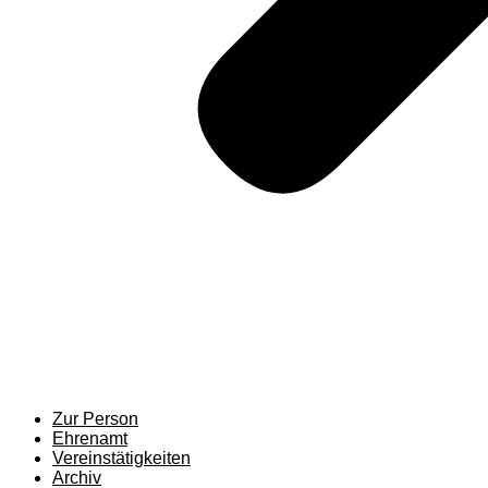
Zur Person
Ehrenamt
Vereinstätigkeiten
Archiv