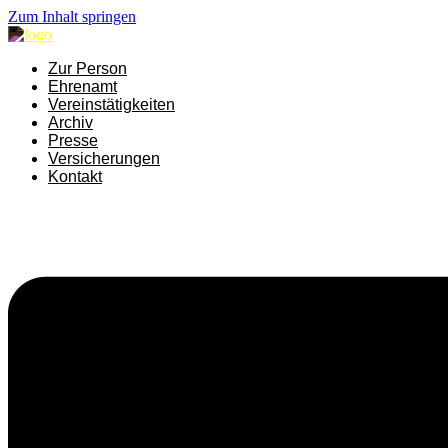
Zum Inhalt springen
Zur Person
Ehrenamt
Vereinstätigkeiten
Archiv
Presse
Versicherungen
Kontakt