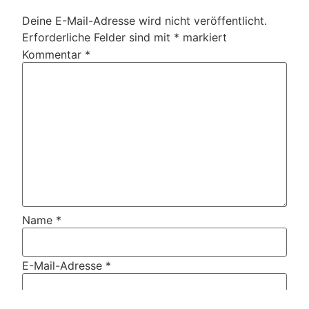
Deine E-Mail-Adresse wird nicht veröffentlicht.
Erforderliche Felder sind mit
*
markiert
Kommentar
*
Name
*
E-Mail-Adresse
*