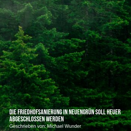
Die Friedhofsanierung in Neuengrün soll heuer
abgeschlossen werden
Geschrieben von:
Michael Wunder