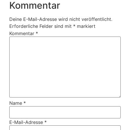
Kommentar
Deine E-Mail-Adresse wird nicht veröffentlicht.
Erforderliche Felder sind mit
*
markiert
Kommentar
*
Name
*
E-Mail-Adresse
*