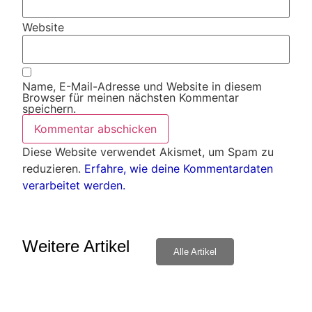
Website
Name, E-Mail-Adresse und Website in diesem
Browser für meinen nächsten Kommentar
speichern.
Diese Website verwendet Akismet, um Spam zu
reduzieren.
Erfahre, wie deine Kommentardaten
verarbeitet werden.
Weitere Artikel
Alle Artikel