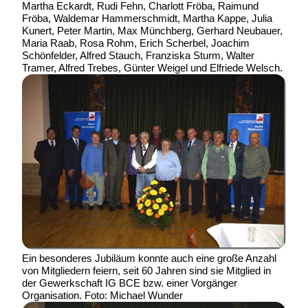
Martha Eckardt, Rudi Fehn, Charlott Fröba, Raimund
Fröba, Waldemar Hammerschmidt, Martha Kappe, Julia
Kunert, Peter Martin, Max Münchberg, Gerhard Neubauer,
Maria Raab, Rosa Rohm, Erich Scherbel, Joachim
Schönfelder, Alfred Stauch, Franziska Sturm, Walter
Tramer, Alfred Trebes, Günter Weigel und Elfriede Welsch.
Ein besonderes Jubiläum konnte auch eine große Anzahl
von Mitgliedern feiern, seit 60 Jahren sind sie Mitglied in
der Gewerkschaft IG BCE bzw. einer Vorgänger
Organisation. Foto: Michael Wunder