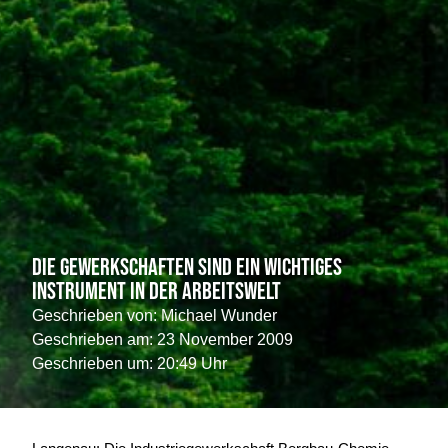
Die Gewerkschaften sind ein wichtiges
Instrument in der Arbeitswelt
Geschrieben von:
Michael Wunder
Geschrieben am:
23 November 2009
Geschrieben um: 20:49 Uhr