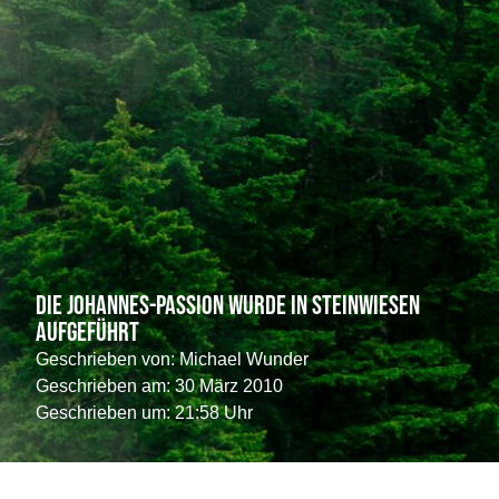
Die Johannes-Passion wurde in Steinwiesen
aufgeführt
Geschrieben von:
Michael Wunder
Geschrieben am:
30 März 2010
Geschrieben um: 21:58 Uhr