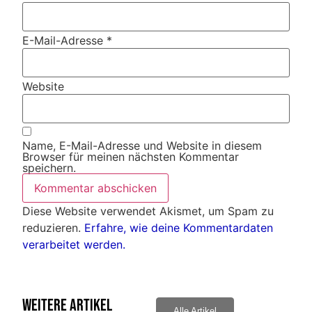
E-Mail-Adresse
*
Website
Name, E-Mail-Adresse und Website in diesem
Browser für meinen nächsten Kommentar
speichern.
Diese Website verwendet Akismet, um Spam zu
reduzieren.
Erfahre, wie deine Kommentardaten
verarbeitet werden.
Weitere Artikel
Alle Artikel