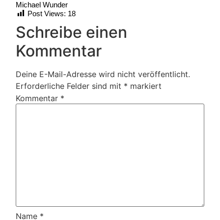
Michael Wunder
Post Views:
18
Schreibe einen
Kommentar
Deine E-Mail-Adresse wird nicht veröffentlicht.
Erforderliche Felder sind mit
*
markiert
Kommentar
*
Name
*