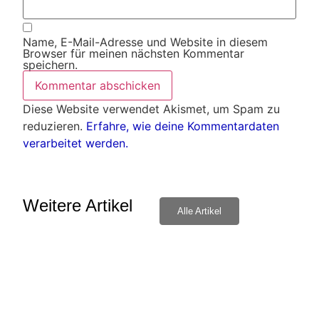
Name, E-Mail-Adresse und Website in diesem
Browser für meinen nächsten Kommentar
speichern.
Diese Website verwendet Akismet, um Spam zu
reduzieren.
Erfahre, wie deine Kommentardaten
verarbeitet werden.
Weitere Artikel
Alle Artikel