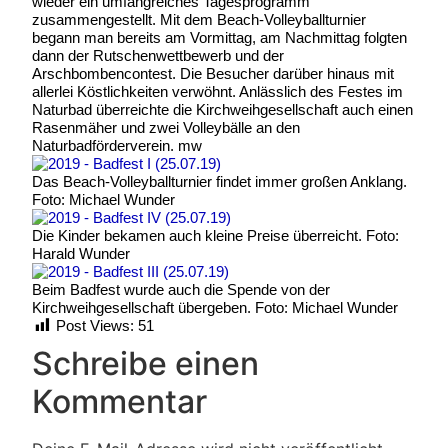
wieder ein umfangreiches Tagesprogramm
zusammengestellt. Mit dem Beach-Volleyballturnier
begann man bereits am Vormittag, am Nachmittag folgten
dann der Rutschenwettbewerb und der
Arschbombencontest. Die Besucher darüber hinaus mit
allerlei Köstlichkeiten verwöhnt. Anlässlich des Festes im
Naturbad überreichte die Kirchweihgesellschaft auch einen
Rasenmäher und zwei Volleybälle an den
Naturbadförderverein. mw
Das Beach-Volleyballturnier findet immer großen Anklang.
Foto: Michael Wunder
Die Kinder bekamen auch kleine Preise überreicht. Foto:
Harald Wunder
Beim Badfest wurde auch die Spende von der
Kirchweihgesellschaft übergeben. Foto: Michael Wunder
Post Views:
51
Schreibe einen
Kommentar