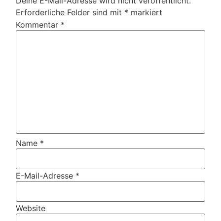
Deine E-Mail-Adresse wird nicht veröffentlicht.
Erforderliche Felder sind mit
*
markiert
Kommentar
*
Name
*
E-Mail-Adresse
*
Website