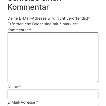
Kommentar
Deine E-Mail-Adresse wird nicht veröffentlicht.
Erforderliche Felder sind mit
*
markiert
Kommentar
*
Name
*
E-Mail-Adresse
*