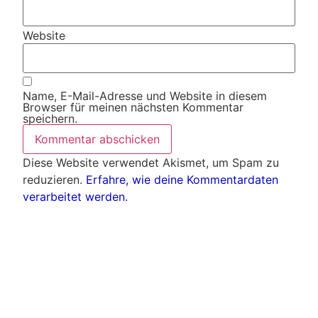
Website
Name, E-Mail-Adresse und Website in diesem
Browser für meinen nächsten Kommentar
speichern.
Diese Website verwendet Akismet, um Spam zu
reduzieren.
Erfahre, wie deine Kommentardaten
verarbeitet werden.
Weitere Artikel
Alle Artikel