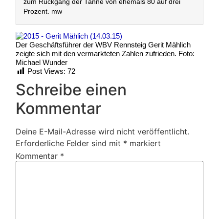
zum Rückgang der Tanne von ehemals 80 auf drei
Prozent. mw
Der Geschäftsführer der WBV Rennsteig Gerit Mählich
zeigte sich mit den vermarkteten Zahlen zufrieden. Foto:
Michael Wunder
Post Views:
72
Schreibe einen
Kommentar
Deine E-Mail-Adresse wird nicht veröffentlicht.
Erforderliche Felder sind mit
*
markiert
Kommentar
*