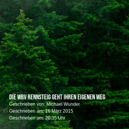
Die WBV Rennsteig geht ihren eigenen Weg
Geschrieben von:
Michael Wunder
Geschrieben am:
16 März 2015
Geschrieben um: 20:35 Uhr