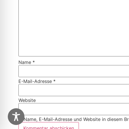
Name
*
E-Mail-Adresse
*
Website
Name, E-Mail-Adresse und Website in diesem B