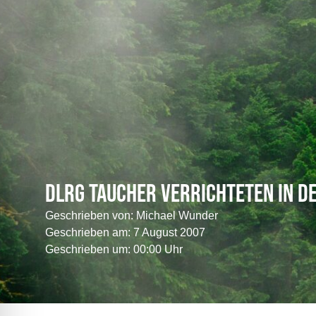
DLRG Taucher verrichteten in d
Geschrieben von:
Michael Wunder
Geschrieben am:
7 August 2007
Geschrieben um: 00:00 Uhr