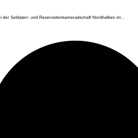
ei der Soldaten- und Reservistenkameradschaft Nordhalben im...