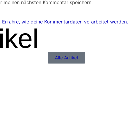
ür meinen nächsten Kommentar speichern.
.
Erfahre, wie deine Kommentardaten verarbeitet werden.
ikel
Alle Artikel