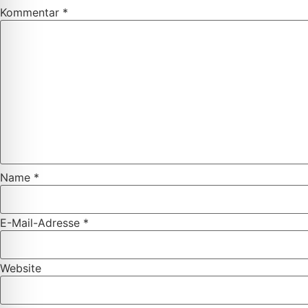
Kommentar
*
Name
*
E-Mail-Adresse
*
Website