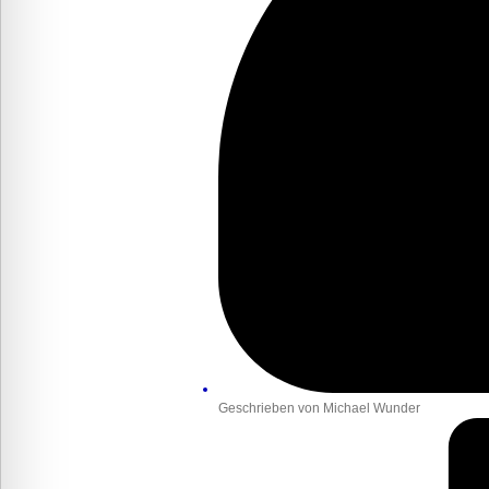
Geschrieben von
Michael Wunder