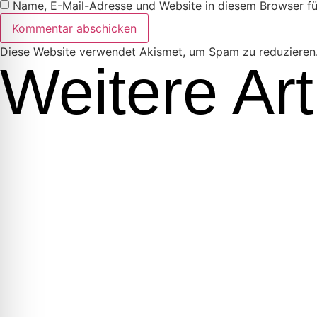
Name, E-Mail-Adresse und Website in diesem Browser f
Diese Website verwendet Akismet, um Spam zu reduzieren
Weitere Art