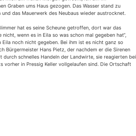
inen Graben ums Haus gezogen. Das Wasser stand zu
en und das Mauerwerk des Neubaus wieder austrocknet.
limmer hat es seine Scheune getroffen, dort war das
 nicht, wenn es in Eila so was schon mal gegeben hat“,
n Eila noch nicht gegeben. Bei ihm ist es nicht ganz so
ch Bürgermeister Hans Pietz, der nachdem er die Sirenen
 durch schnelles Handeln der Landwirte, sie reagierten bei
vorher in Pressig Keller vollgelaufen sind. Die Ortschaft