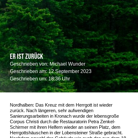
Er ist zurück
Geschrieben von:
Michael Wunder
Geschrieben am:
12 September 2023
Geschrieben um: 18:36 Uhr
Nordhalben: Das Kreuz mit dem Herrgott ist wieder
zurück. Nach längeren, sehr aufwendigen
Sanierungsarbeiten in Kronach wurde der lebensgroße
Corpus Christi durch die Restauratorin Petra Zenkel-
Schirmer mit ihren Helfern wieder an seinen Platz, dem
Herrgottshäuschen in der Lobensteiner Straße gebracht.