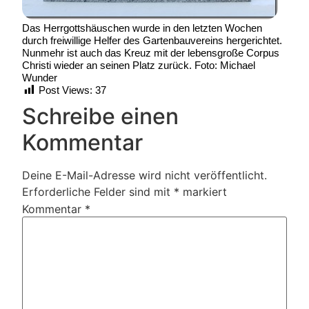
Das Herrgottshäuschen wurde in den letzten Wochen
durch freiwillige Helfer des Gartenbauvereins hergerichtet.
Nunmehr ist auch das Kreuz mit der lebensgroße Corpus
Christi wieder an seinen Platz zurück. Foto: Michael
Wunder
Post Views:
37
Schreibe einen
Kommentar
Deine E-Mail-Adresse wird nicht veröffentlicht.
Erforderliche Felder sind mit
*
markiert
Kommentar
*