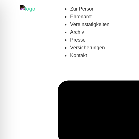
Zur Person
Ehrenamt
Vereinstätigkeiten
Archiv
Presse
Versicherungen
Kontakt