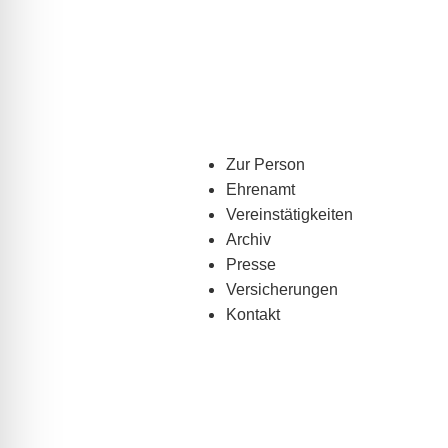
Zur Person
Ehrenamt
Vereinstätigkeiten
Archiv
Presse
Versicherungen
Kontakt