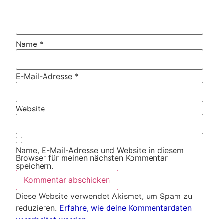
Name
*
E-Mail-Adresse
*
Website
Name, E-Mail-Adresse und Website in diesem
Browser für meinen nächsten Kommentar
speichern.
Diese Website verwendet Akismet, um Spam zu
reduzieren.
Erfahre, wie deine Kommentardaten