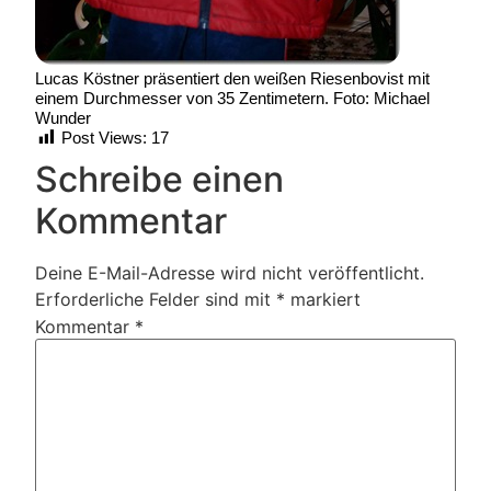
Lucas Köstner präsentiert den weißen Riesenbovist mit
einem Durchmesser von 35 Zentimetern. Foto: Michael
Wunder
Post Views:
17
Schreibe einen
Kommentar
Deine E-Mail-Adresse wird nicht veröffentlicht.
Erforderliche Felder sind mit
*
markiert
Kommentar
*