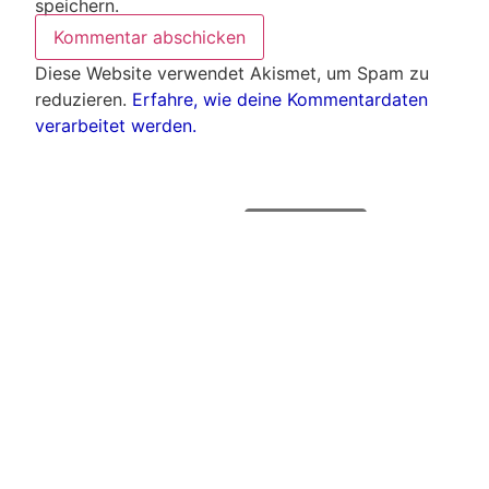
speichern.
Diese Website verwendet Akismet, um Spam zu
reduzieren.
Erfahre, wie deine Kommentardaten
verarbeitet werden.
Weitere Artikel
Alle Artikel