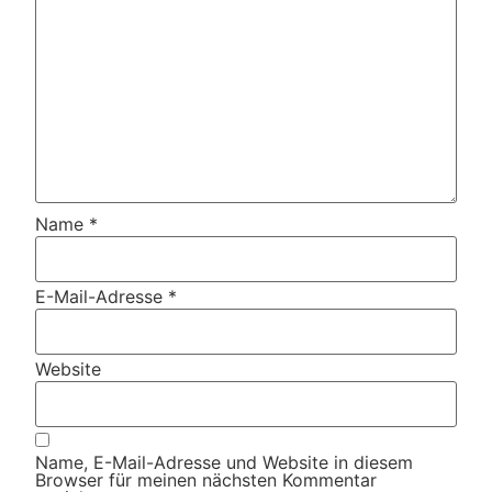
Name
*
E-Mail-Adresse
*
Website
Name, E-Mail-Adresse und Website in diesem
Browser für meinen nächsten Kommentar