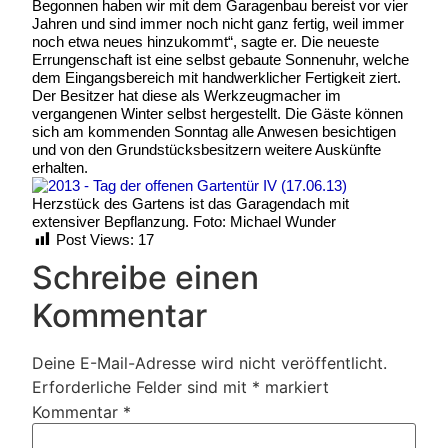
Begonnen haben wir mit dem Garagenbau bereist vor vier
Jahren und sind immer noch nicht ganz fertig, weil immer
noch etwa neues hinzukommt“, sagte er. Die neueste
Errungenschaft ist eine selbst gebaute Sonnenuhr, welche
dem Eingangsbereich mit handwerklicher Fertigkeit ziert.
Der Besitzer hat diese als Werkzeugmacher im
vergangenen Winter selbst hergestellt. Die Gäste können
sich am kommenden Sonntag alle Anwesen besichtigen
und von den Grundstücksbesitzern weitere Auskünfte
erhalten.
Herzstück des Gartens ist das Garagendach mit
extensiver Bepflanzung. Foto: Michael Wunder
Post Views:
17
Schreibe einen
Kommentar
Deine E-Mail-Adresse wird nicht veröffentlicht.
Erforderliche Felder sind mit
*
markiert
Kommentar
*