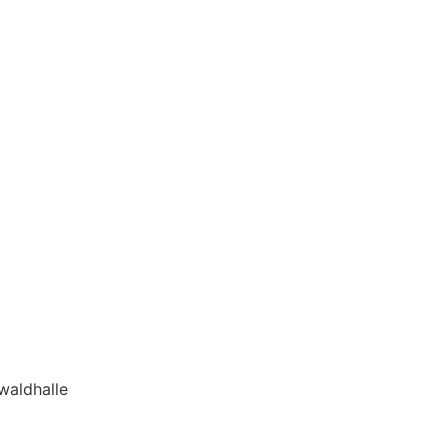
waldhalle