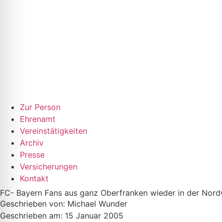
Zur Person
Ehrenamt
Vereinstätigkeiten
Archiv
Presse
Versicherungen
Kontakt
FC- Bayern Fans aus ganz Oberfranken wieder in der Nord
Geschrieben von:
Michael Wunder
Geschrieben am:
15 Januar 2005