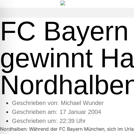
FC Bayern
gewinnt Hal
Nordhalbe
Geschrieben von:
Michael Wunder
Geschrieben am:
17 Januar 2004
Geschrieben um: 22:39 Uhr
Nordhalben: Während der FC Bayern München, sich im Urlaub