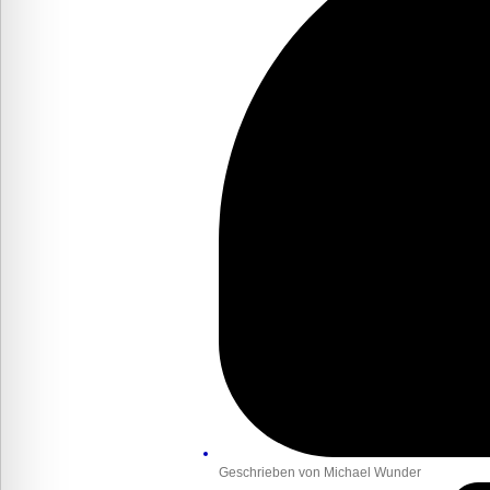
Geschrieben von
Michael Wunder