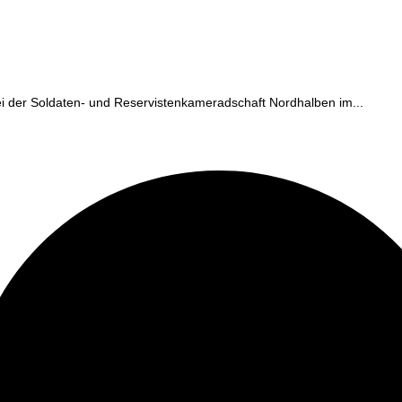
ei der Soldaten- und Reservistenkameradschaft Nordhalben im...