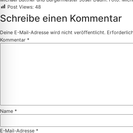
Post Views:
48
Schreibe einen Kommentar
Deine E-Mail-Adresse wird nicht veröffentlicht.
Erforderlic
Kommentar
*
Name
*
E-Mail-Adresse
*