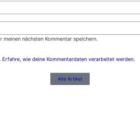
ür meinen nächsten Kommentar speichern.
.
Erfahre, wie deine Kommentardaten verarbeitet werden.
Alle Artikel