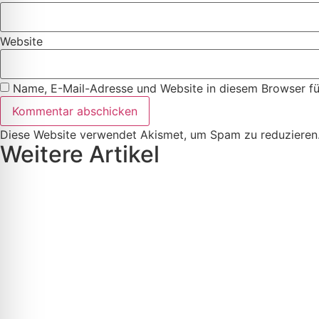
Website
Name, E-Mail-Adresse und Website in diesem Browser f
Diese Website verwendet Akismet, um Spam zu reduzieren
Weitere Artikel