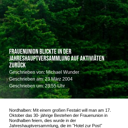
Frauenunion blickte in der
Jahreshauptversammlung auf Aktiviäten
zurück
Geschrieben von:
Michael Wunder
Geschrieben am:
23 März 2004
Geschrieben um: 23:55 Uhr
Nordhalben: Mit einem großen Festakt will man am 17.
Oktober das 30- jährige Bestehen der Frauenunion in
Nordhalben feiern, dies wurde in der
Jahreshauptversammlung, die im "Hotel zur Post"