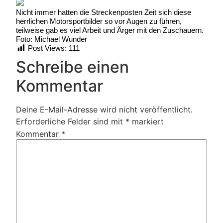
Nicht immer hatten die Streckenposten Zeit sich diese
herrlichen Motorsportbilder so vor Augen zu führen,
teilweise gab es viel Arbeit und Ärger mit den Zuschauern.
Foto: Michael Wunder
Post Views:
111
Schreibe einen
Kommentar
Deine E-Mail-Adresse wird nicht veröffentlicht.
Erforderliche Felder sind mit
*
markiert
Kommentar
*