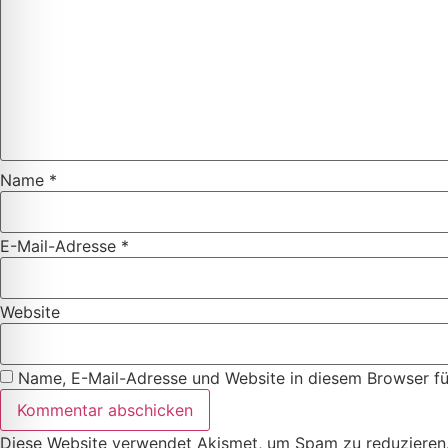
Name
*
E-Mail-Adresse
*
Website
Name, E-Mail-Adresse und Website in diesem Browser f
Diese Website verwendet Akismet, um Spam zu reduzieren