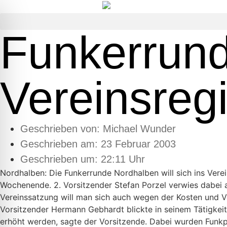
Funkerrunde
Vereinsregi
Geschrieben von:
Michael Wunder
Geschrieben am:
23 Februar 2003
Geschrieben um: 22:11 Uhr
Nordhalben: Die Funkerrunde Nordhalben will sich ins Ver
Wochenende. 2. Vorsitzender Stefan Porzel verwies dabei 
Vereinssatzung will man sich auch wegen der Kosten und V
Vorsitzender Hermann Gebhardt blickte in seinem Tätigkeit
erhöht werden, sagte der Vorsitzende. Dabei wurden Funk