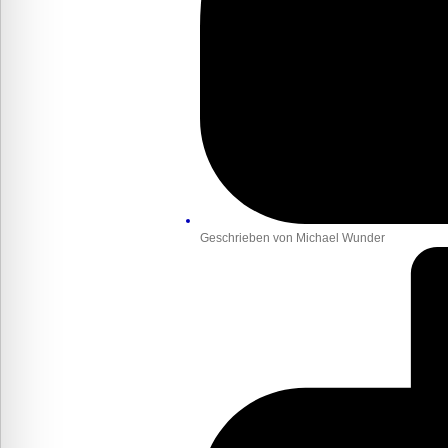
Geschrieben von
Michael Wunder