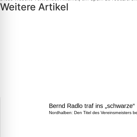
Weitere Artikel
Bernd Radlo traf ins „schwarze“
Nordhalben: Den Titel des Vereinsmeisters b