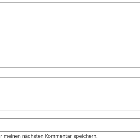
ür meinen nächsten Kommentar speichern.