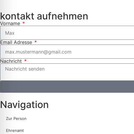
kontakt aufnehmen
Vorname
Email Adresse
Nachricht
Navigation
Zur Person
Ehrenamt