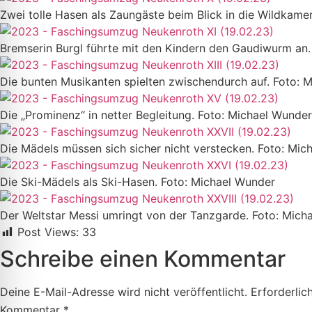
Zwei tolle Hasen als Zaungäste beim Blick in die Wildkame
Bremserin Burgl führte mit den Kindern den Gaudiwurm an.
Die bunten Musikanten spielten zwischendurch auf. Foto: 
Die „Prominenz“ in netter Begleitung. Foto: Michael Wunder
Die Mädels müssen sich sicher nicht verstecken. Foto: Mic
Die Ski-Mädels als Ski-Hasen. Foto: Michael Wunder
Der Weltstar Messi umringt von der Tanzgarde. Foto: Mich
Post Views:
33
Schreibe einen Kommentar
Deine E-Mail-Adresse wird nicht veröffentlicht.
Erforderlic
Kommentar
*