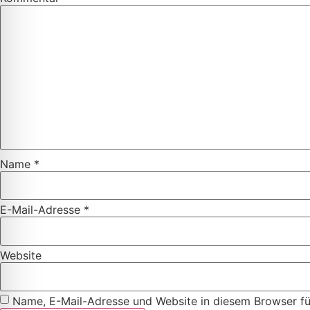
Name
*
E-Mail-Adresse
*
Website
Name, E-Mail-Adresse und Website in diesem Browser f