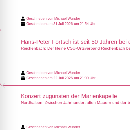
Geschrieben von
Michael Wunder
Geschrieben am
31 Juli 2026
um 21:54 Uhr
Hans-Peter Förtsch ist seit 50 Jahren bei
Reichenbach: Der kleine CSU-Ortsverband Reichenbach beg
Geschrieben von
Michael Wunder
Geschrieben am
22 Juli 2026
um 21:09 Uhr
Konzert zugunsten der Marienkapelle
Nordhalben: Zwischen Jahrhundert alten Mauern und der be
Geschrieben von
Michael Wunder