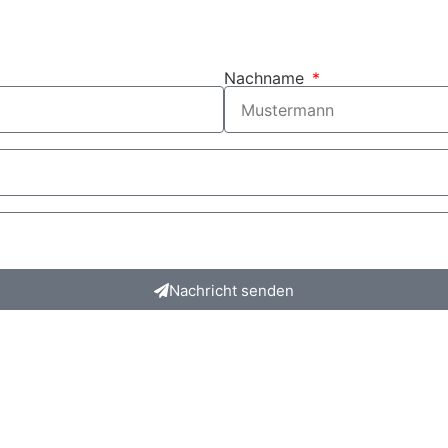
Nachname
Nachricht senden