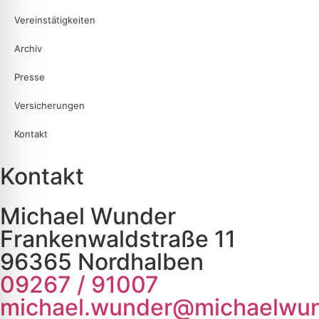
Vereinstätigkeiten
Archiv
Presse
Versicherungen
Kontakt
Kontakt
Michael Wunder
Frankenwaldstraße 11
96365 Nordhalben
09267 / 91007
michael.wunder@michaelwun