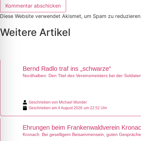
Diese Website verwendet Akismet, um Spam zu reduzieren
Weitere Artikel
Bernd Radlo traf ins „schwarze“
Nordhalben: Den Titel des Vereinsmeisters bei der Soldat
Geschrieben von
Michael Wunder
Geschrieben am
4 August 2026
um 22:52 Uhr
Ehrungen beim Frankenwaldverein Krona
Kronach: Bei geselligem Beisammensein, guten Gesprächen