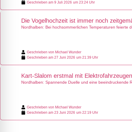
Geschrieben am
9 Juli 2026
um 23:24 Uhr
Die Vogelhochzeit ist immer noch zeitgem
Nordhalben: Bei hochsommerlichen Temperaturen feierte d
Geschrieben von
Michael Wunder
Geschrieben am
27 Juni 2026
um 21:39 Uhr
Kart-Slalom erstmal mit Elektrofahrzeuge
Nordhalben: Spannende Duelle und eine beeindruckende Re
Geschrieben von
Michael Wunder
Geschrieben am
23 Juni 2026
um 22:19 Uhr