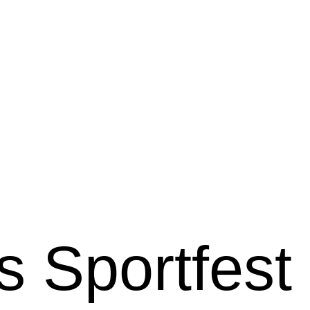
 Sportfest