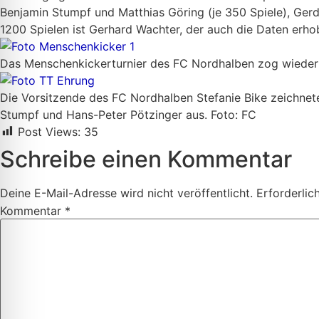
Benjamin Stumpf und Matthias Göring (je 350 Spiele), Gerd
1200 Spielen ist Gerhard Wachter, der auch die Daten erhob
Das Menschenkickerturnier des FC Nordhalben zog wieder 
Die Vorsitzende des FC Nordhalben Stefanie Bike zeichnete 
Stumpf und Hans-Peter Pötzinger aus. Foto: FC
Post Views:
35
Schreibe einen Kommentar
Deine E-Mail-Adresse wird nicht veröffentlicht.
Erforderlic
Kommentar
*