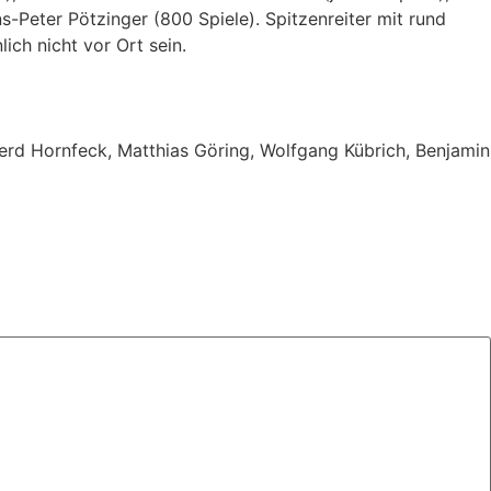
-Peter Pötzinger (800 Spiele). Spitzenreiter mit rund
ich nicht vor Ort sein.
Gerd Hornfeck, Matthias Göring, Wolfgang Kübrich, Benjamin