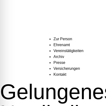
Zur Person
Ehrenamt
Vereinstätigkeiten
Archiv
Presse
Versicherungen
Kontakt
Gelungenes