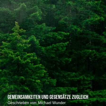
Gemeinsamkeiten und Gegensätze zugleich
Geschrieben von:
Michael Wunder