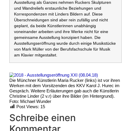
Ausstellung als Ganzes nehmen Ruckers Skulpturen
und Wandreliefs erstaunliche Beziehungen und
Korrespondenzen mit Linders Bildern auf. Diese
Überschneidungen sind aber rein zufällig und nicht
geplant, da beide Künstlerinnen unabhängig
voneinander arbeiten und ihre Werke nicht für eine
gemeinsame Ausstellung konzipiert haben. Die
Ausstellungseröffnung wurde durch einige Musikstücke
von Mark Müller von der Berufsfachschule für Musik
am Klavier mitgestaltet.
Die Münchner Künstlerin Maria Rucker (links) ist vor ihren
Werken mit dem Vorsitzenden des KKV Karol J. Hurec im
Gespräch. Weitere Erläuterungen gab auch die Künstlerin
Christine Linder (2 v.r) über ihre Bilder (im Hintergrund).
Foto: Michael Wunder
Post Views:
15
Schreibe einen
Kommentar