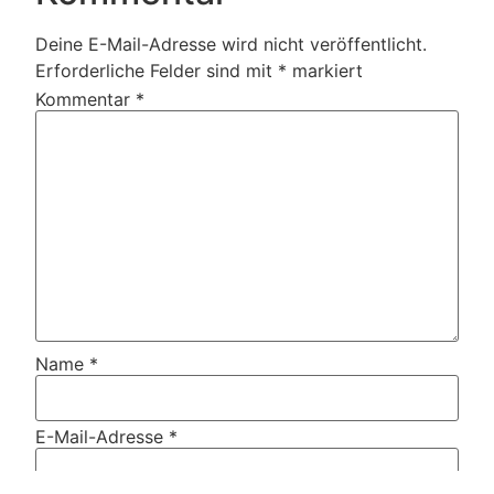
Deine E-Mail-Adresse wird nicht veröffentlicht.
Erforderliche Felder sind mit
*
markiert
Kommentar
*
Name
*
E-Mail-Adresse
*