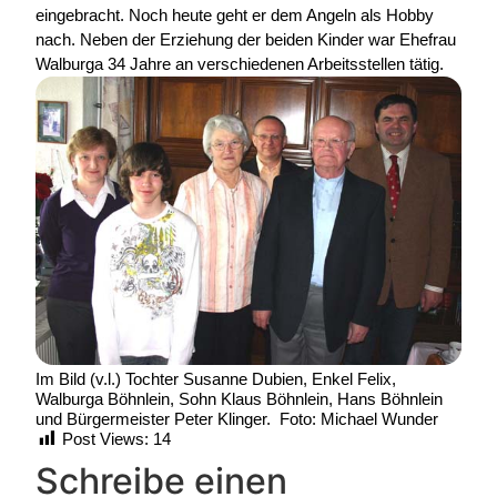
eingebracht. Noch heute geht er dem Angeln als Hobby
nach. Neben der Erziehung der beiden Kinder war Ehefrau
Walburga 34 Jahre an verschiedenen Arbeitsstellen tätig.
Im Bild (v.l.) Tochter Susanne Dubien, Enkel Felix,
Walburga Böhnlein, Sohn Klaus Böhnlein, Hans Böhnlein
und Bürgermeister Peter Klinger. Foto: Michael Wunder
Post Views:
14
Schreibe einen