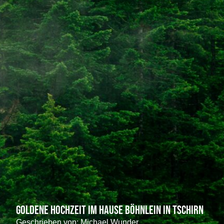
Goldene Hochzeit im Hause Böhnlein in Tschirn
Geschrieben von:
Michael Wunder