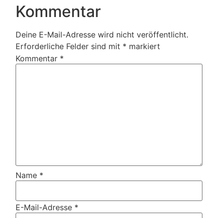
Kommentar
Deine E-Mail-Adresse wird nicht veröffentlicht.
Erforderliche Felder sind mit
*
markiert
Kommentar
*
Name
*
E-Mail-Adresse
*