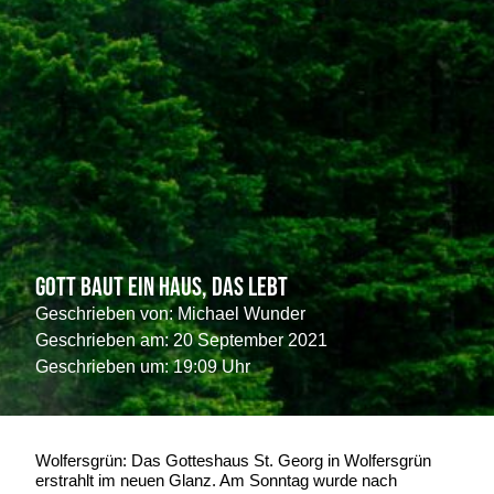
Gott baut ein Haus, das lebt
Geschrieben von:
Michael Wunder
Geschrieben am:
20 September 2021
Geschrieben um: 19:09 Uhr
Wolfersgrün: Das Gotteshaus St. Georg in Wolfersgrün
erstrahlt im neuen Glanz. Am Sonntag wurde nach