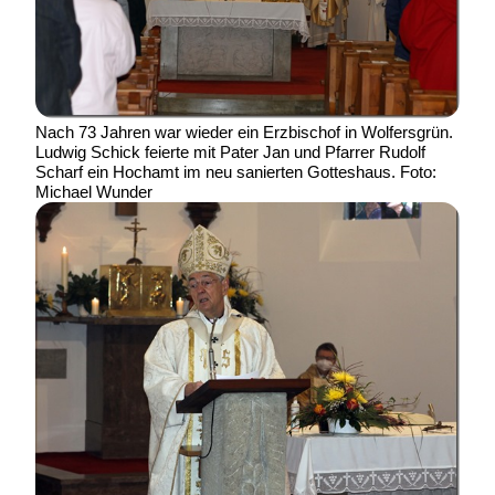
Nach 73 Jahren war wieder ein Erzbischof in Wolfersgrün.
Ludwig Schick feierte mit Pater Jan und Pfarrer Rudolf
Scharf ein Hochamt im neu sanierten Gotteshaus. Foto:
Michael Wunder