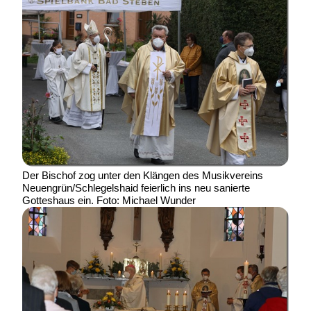
Der Bischof zog unter den Klängen des Musikvereins
Neuengrün/Schlegelshaid feierlich ins neu sanierte
Gotteshaus ein. Foto: Michael Wunder