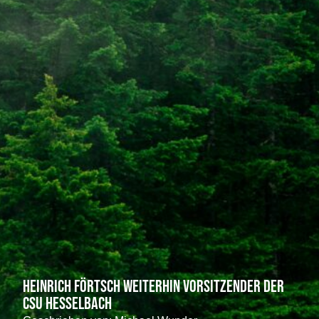
Heinrich Förtsch weiterhin Vorsitzender der
CSU Hesselbach