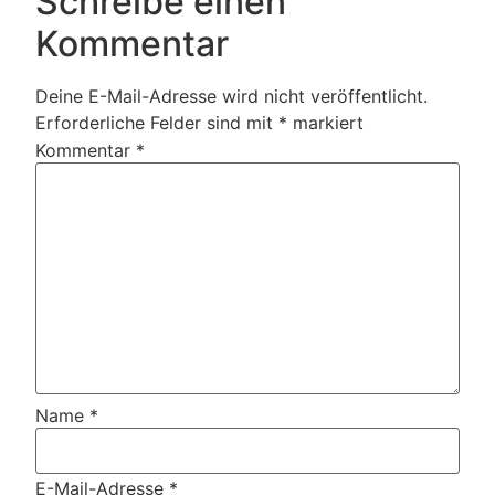
Schreibe einen
Kommentar
Deine E-Mail-Adresse wird nicht veröffentlicht.
Erforderliche Felder sind mit
*
markiert
Kommentar
*
Name
*
E-Mail-Adresse
*