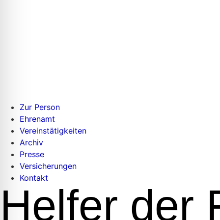
Zur Person
Ehrenamt
Vereinstätigkeiten
Archiv
Presse
Versicherungen
Kontakt
Helfer der