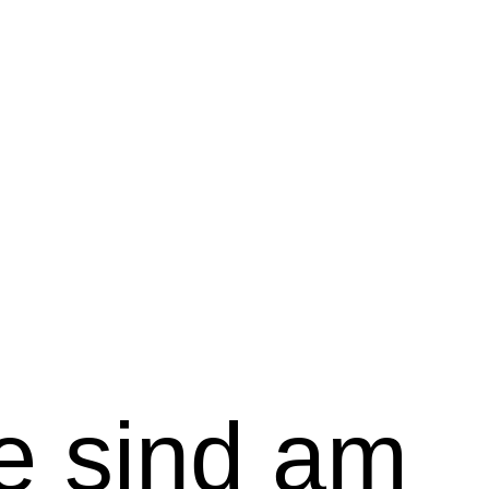
e sind am